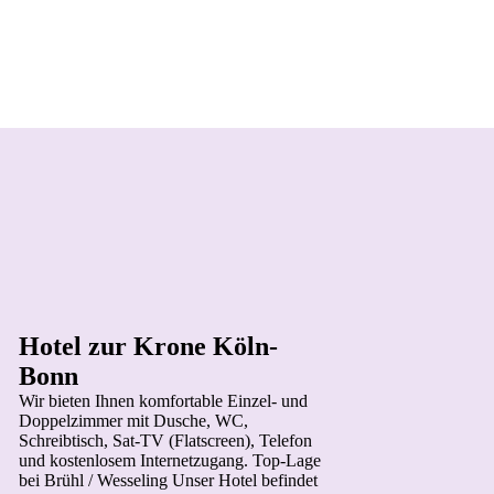
Hotel zur Krone Köln-
Bonn
Wir bieten Ihnen komfortable Einzel- und
Doppelzimmer mit Dusche, WC,
Schreibtisch,
Sat-TV (Flatscreen), Telefon
und kostenlosem
Internetzugang.
Top-Lage
bei Brühl / Wesseling
Unser Hotel befindet